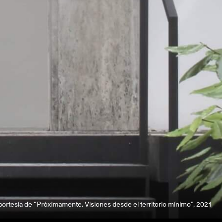
ortesía de “Próximamente. Visiones desde el territorio mínimo”, 2021