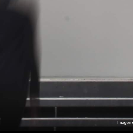
Imagen c