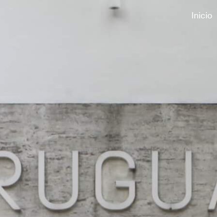
Inicio