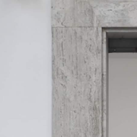
Previous